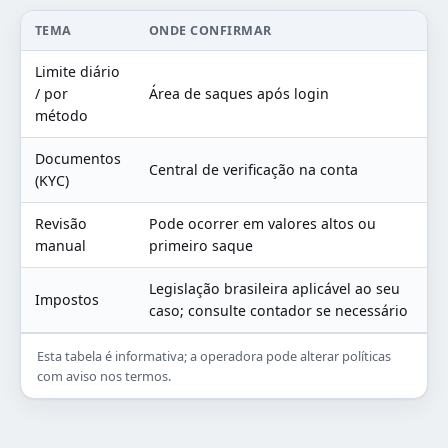
TEMA
ONDE CONFIRMAR
Limite diário
/ por
Área de saques após login
método
Documentos
Central de verificação na conta
(KYC)
Revisão
Pode ocorrer em valores altos ou
manual
primeiro saque
Legislação brasileira aplicável ao seu
Impostos
caso; consulte contador se necessário
Esta tabela é informativa; a operadora pode alterar políticas
com aviso nos termos.