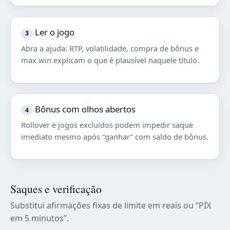
Ler o jogo
3
Abra a ajuda: RTP, volatilidade, compra de bônus e
max win explicam o que é plausível naquele título.
Bônus com olhos abertos
4
Rollover e jogos excluídos podem impedir saque
imediato mesmo após “ganhar” com saldo de bônus.
Saques e verificação
Substitui afirmações fixas de limite em reais ou “PIX
em 5 minutos”.