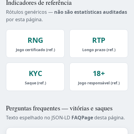
Indicadores de referência
Rótulos genéricos —
não são estatísticas auditadas
por esta página.
RNG
RTP
Jogo certificado (ref.)
Longo prazo (ref.)
KYC
18+
Saque (ref.)
Jogo responsável (ref.)
Perguntas frequentes — vitórias e saques
Texto espelhado no JSON-LD
FAQPage
desta página.